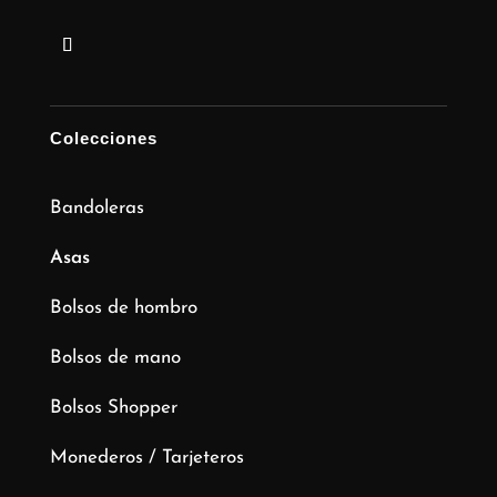
Colecciones
Bandoleras
Asas
Bolsos de hombro
Bolsos de mano
Bolsos Shopper
Monederos / Tarjeteros