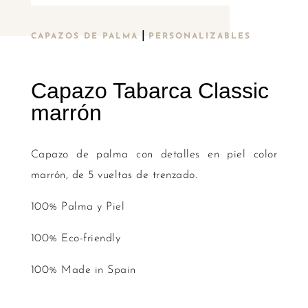
|
CAPAZOS DE PALMA
PERSONALIZABLES
Capazo Tabarca Classic
marrón
Capazo de palma con detalles en piel color
marrón, de 5 vueltas de trenzado.
100% Palma y Piel
100% Eco-friendly
100% Made in Spain