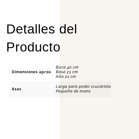
Detalles del
Producto
Boca 40 cm
Dimensiones aprox.
Base 23 cm
Alto 21 cm
Larga para poder cruzártelo
Asas
Pequeña de mano