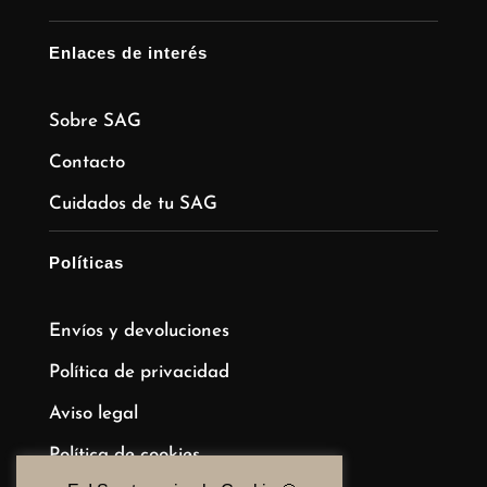
Enlaces de interés
Sobre SAG
Contacto
Cuidados de tu SAG
Políticas
Envíos y devoluciones
Política de privacidad
Aviso legal
Política de cookies