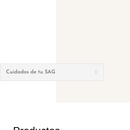
Cuidados de tu SAG