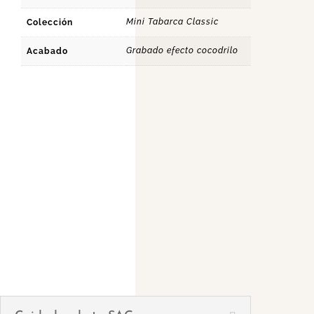
Mini Tabarca Classic
Colección
Grabado efecto cocodrilo
Acabado