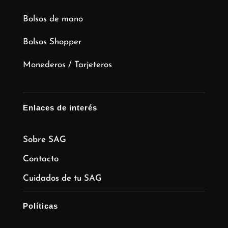
Bolsos de mano
Bolsos Shopper
Monederos / Tarjeteros
Enlaces de interés
Sobre SAG
Contacto
Cuidados de tu SAG
Políticas