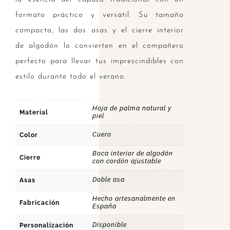
formato práctico y versátil. Su tamaño
compacto, las dos asas y el cierre interior
de algodón lo convierten en el compañero
perfecto para llevar tus imprescindibles con
estilo durante todo el verano.
Hoja de palma natural y
Material
piel
Cuero
Color
Boca interior de algodón
Cierre
con cordón ajustable
Doble asa
Asas
Hecho artesanalmente en
Fabricación
España
Disponible
Personalización