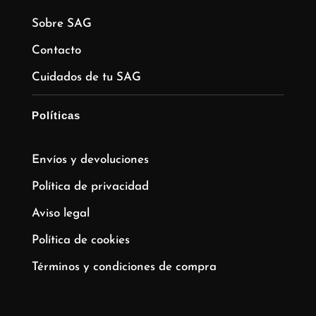
Sobre SAG
Contacto
Cuidados de tu SAG
Políticas
Envíos y devoluciones
Política de privacidad
Aviso legal
Política de cookies
Términos y condiciones de compra