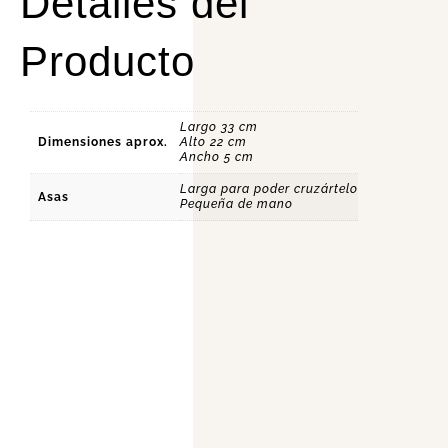
Detalles del
Producto
Largo 33 cm
Dimensiones aprox.
Alto 22 cm
Ancho 5 cm
Larga para poder cruzártelo
Asas
Pequeña de mano