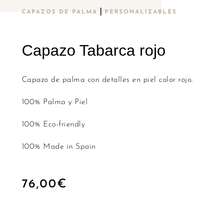
|
CAPAZOS DE PALMA
PERSONALIZABLES
Capazo Tabarca rojo
Capazo de palma con detalles en piel color rojo.
100% Palma y Piel
100% Eco-friendly
100% Made in Spain
76,00
€