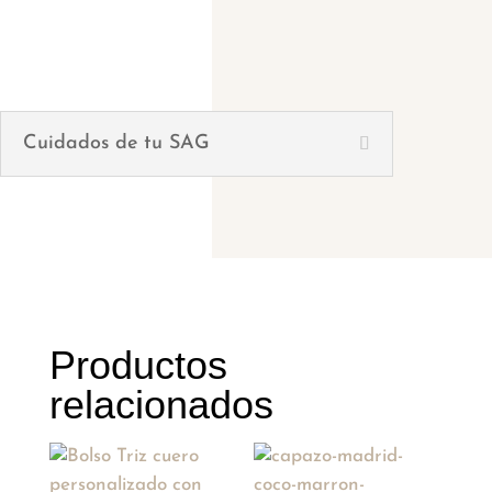
Cuidados de tu SAG
Productos
relacionados