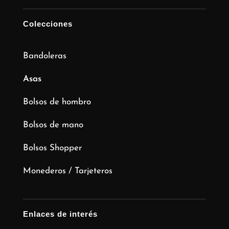
Colecciones
Bandoleras
Asas
Bolsos de hombro
Bolsos de mano
Bolsos Shopper
Monederos / Tarjeteros
Enlaces de interés