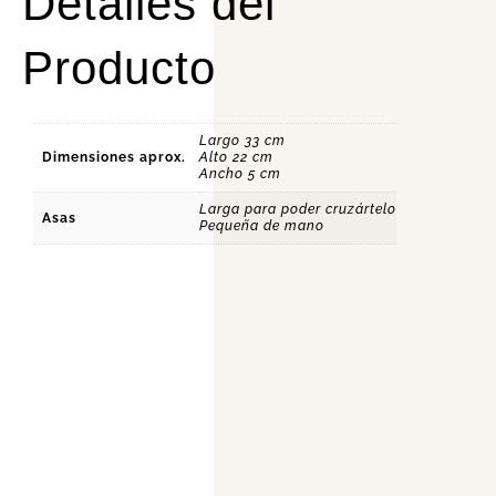
Detalles del
Producto
Largo 33 cm
Dimensiones aprox.
Alto 22 cm
Ancho 5 cm
Larga para poder cruzártelo
Asas
Pequeña de mano