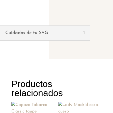
Cuidados de tu SAG
Productos
relacionados