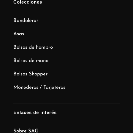
Colecciones
Bandoleras
Asas
Bolsos de hombro
Bolsos de mano
Bolsos Shopper
Monederos / Tarjeteros
Enlaces de interés
Sobre SAG