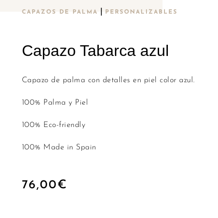
|
CAPAZOS DE PALMA
PERSONALIZABLES
Capazo Tabarca azul
Capazo de palma con detalles en piel color azul.
100% Palma y Piel
100% Eco-friendly
100% Made in Spain
76,00
€