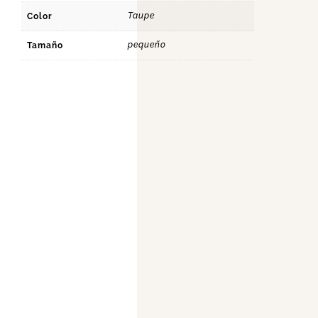
Taupe
Color
pequeño
Tamaño