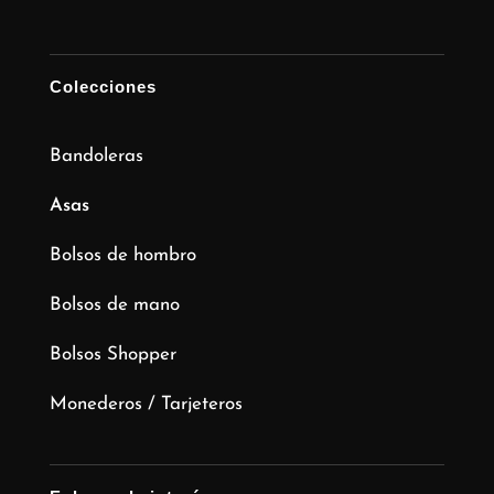
Colecciones
Bandoleras
Asas
Bolsos de hombro
Bolsos de mano
Bolsos Shopper
Monederos / Tarjeteros