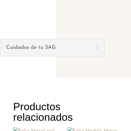
Cuidados de tu SAG
Productos
relacionados