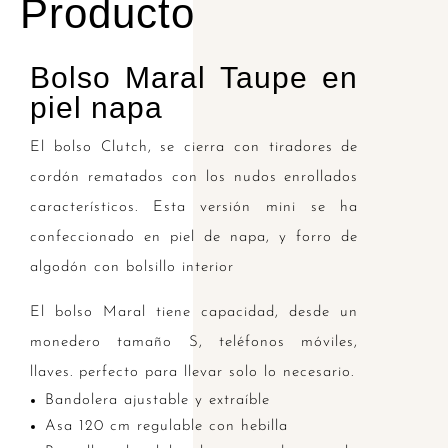
Producto
Bolso Maral Taupe en
piel napa
El bolso Clutch, se cierra con tiradores de
cordón rematados con los nudos enrollados
característicos. Esta versión mini se ha
confeccionado en piel de napa, y forro de
algodón con bolsillo interior
El bolso Maral tiene capacidad, desde un
monedero tamaño S, teléfonos móviles,
llaves. perfecto para llevar solo lo necesario.
Bandolera ajustable y extraíble
Asa 120 cm regulable con hebilla