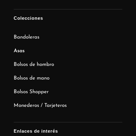
Colecciones
Bandoleras
Asas
Bolsos de hombro
Bolsos de mano
Bolsos Shopper
Monederos / Tarjeteros
Enlaces de interés