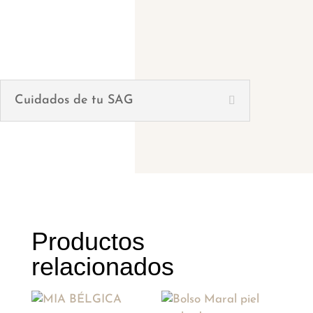
Cuidados de tu SAG
Productos
relacionados