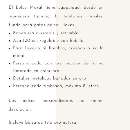
El bolso Maral tiene capacidad, desde un
monedero tamaño L, teléfonos móviles,
funda para gafas de sol, llaves…
Bandolera ajustable y extraíble
Asa 120 cm regulable con hebilla
Para llevarlo al hombro, cruzado o en la
mano
Personalizado con tus iniciales de forma
timbrada en color oro
Detalles metálicos bañados en oro
Personalizado timbrado, máximo 8 letras
Los bolsos personalizados no tienen
devolución
Incluye bolsa de tela protectora