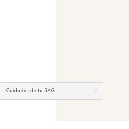
Cuidados de tu SAG