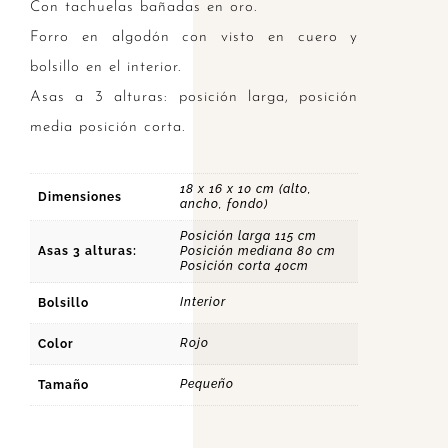
Con tachuelas bañadas en oro.
Forro en algodón con visto en cuero y
bolsillo en el interior.
Asas a 3 alturas: posición larga, posición
media posición corta.
18 x 16 x 10 cm (alto,
Dimensiones
ancho, fondo)
Posición larga 115 cm
Asas 3 alturas:
Posición mediana 80 cm
Posición corta 40cm
Interior
Bolsillo
Rojo
Color
Pequeño
Tamaño