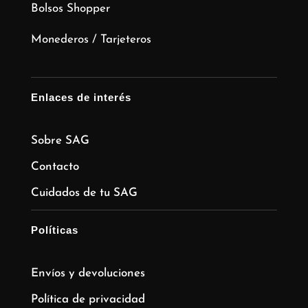
Bolsos Shopper
Monederos / Tarjeteros
Enlaces de interés
Sobre SAG
Contacto
Cuidados de tu SAG
Políticas
Envíos y devoluciones
Política de privacidad