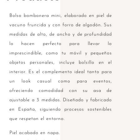
Bolso bombonera mini, elaborado en piel de
vacuno fruncida y con forro de algodón. Sus
medidas de alto, de ancho y de profundidad
lo hacen perfecto para llevar lo
imprescindible, como tu móvil y pequeños
objetos personales, incluye bolsillo en el
interior. Es el complemento ideal tanto para
un look casual como para eventos,
ofreciendo comodidad con su asa de
ajustable a 3 medidas. Diseñado y fabricado
en España, siguiendo procesos sostenibles
que respetan el entorno.
Piel acabado en napa.