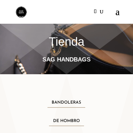
Tienda
SAG HANDBAGS
BANDOLERAS
DE HOMBRO