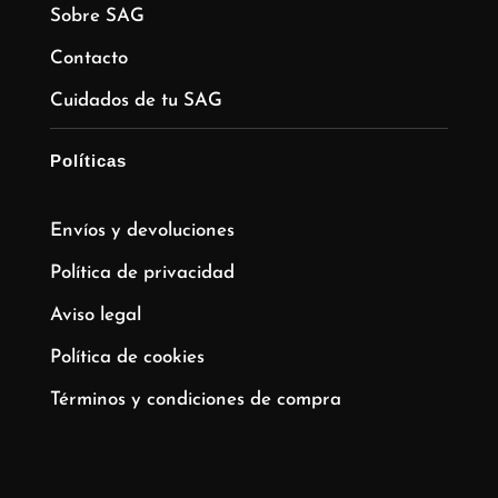
Sobre SAG
Contacto
Cuidados de tu SAG
Políticas
Envíos y devoluciones
Política de privacidad
Aviso legal
Política de cookies
Términos y condiciones de compra