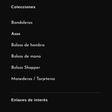
Colecciones
Bandoleras
Asas
Bolsos de hombro
Bolsos de mano
Bolsos Shopper
Monederos / Tarjeteros
Enlaces de interés