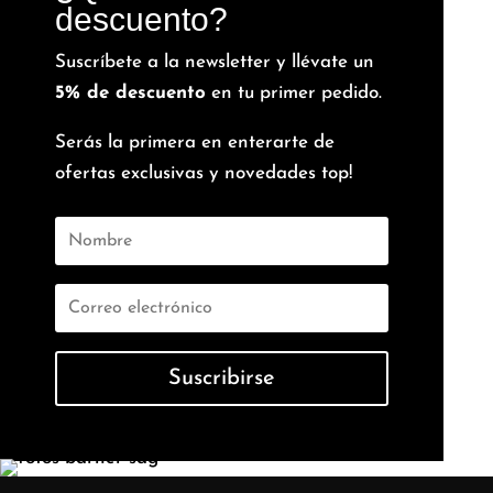
descuento?
Suscríbete a la newsletter y llévate un
5% de descuento
en tu primer pedido.
Serás la primera en enterarte de
ofertas exclusivas y novedades top!
Suscribirse