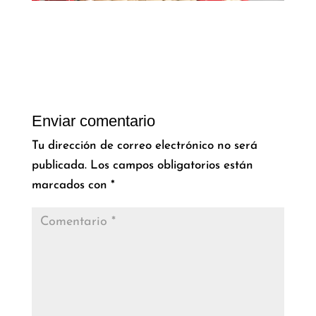
Enviar comentario
Tu dirección de correo electrónico no será
publicada.
Los campos obligatorios están
marcados con
*