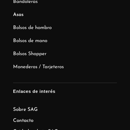
Bandoleras
Asas
Bolsos de hombro
Bolsos de mano
Bolsos Shopper
Monederos / Tarjeteros
Enlaces de interés
Sobre SAG
Contacto