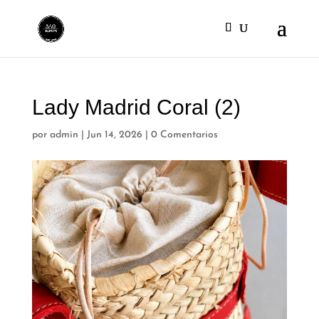
Lady Madrid Coral (2)
por
admin
|
Jun 14, 2026
|
0 Comentarios