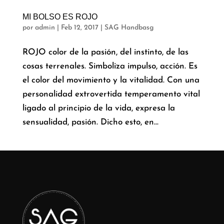
MI BOLSO ES ROJO
por
admin
|
Feb 12, 2017
|
SAG Handbasg
ROJO color de la pasión, del instinto, de las
cosas terrenales. Simboliza impulso, acción. Es
el color del movimiento y la vitalidad. Con una
personalidad extrovertida temperamento vital
ligado al principio de la vida, expresa la
sensualidad, pasión. Dicho esto, en...