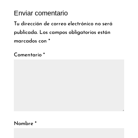
Enviar comentario
Tu dirección de correo electrónico no será
publicada.
Los campos obligatorios están
marcados con
*
Comentario
*
Nombre
*