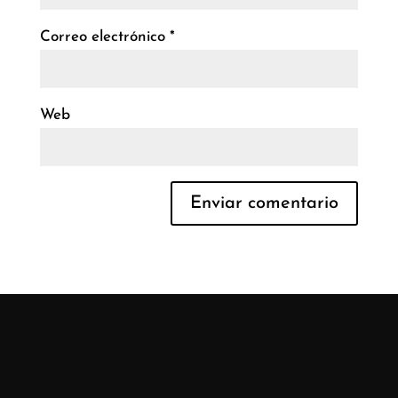
Correo electrónico
*
Web