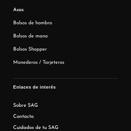
Asas
Bolsos de hombro
Bolsos de mano
Bolsos Shopper
Monederos / Tarjeteros
Enlaces de interés
Sobre SAG
Contacto
Cuidados de tu SAG