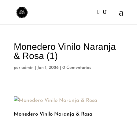
Monedero Vinilo Naranja
& Rosa (1)
por
admin
|
Jun 1, 2026
|
0 Comentarios
Monedero Vinilo Naranja & Rosa