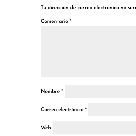
Tu dirección de correo electrónico no ser
Comentario
*
Nombre
*
Correo electrónico
*
Web