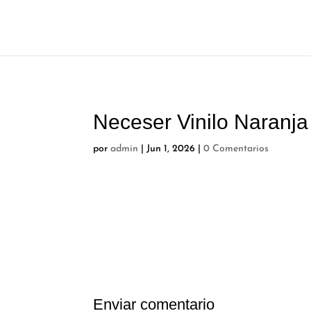
Neceser Vinilo Naranja
por
admin
|
Jun 1, 2026
|
0 Comentarios
Enviar comentario