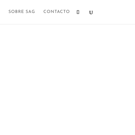
SOBRE SAG
CONTACTO