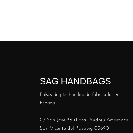
SAG HANDBAGS
Bolsos de piel handmade fabricados en
España.
C/ San José 33 (Local Andreu Artesanos)
San Vicente del Raspeig 03690