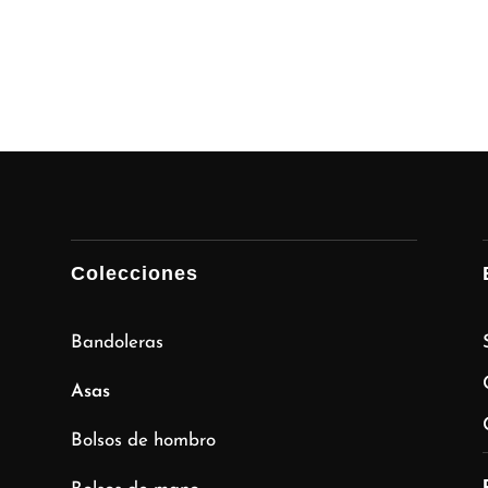
Colecciones
Bandoleras
Asas
Bolsos de hombro