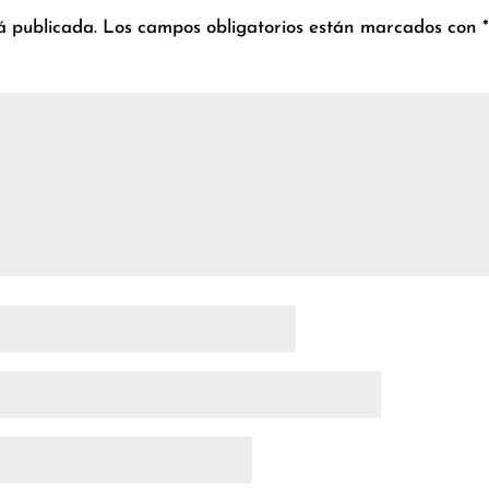
á publicada.
Los campos obligatorios están marcados con