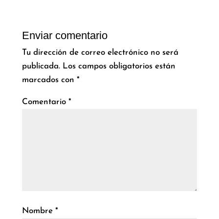
Enviar comentario
Tu dirección de correo electrónico no será
publicada.
Los campos obligatorios están
marcados con
*
Comentario
*
Nombre
*