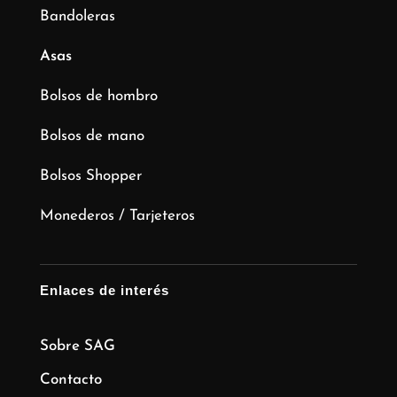
Bandoleras
Asas
Bolsos de hombro
Bolsos de mano
Bolsos Shopper
Monederos / Tarjeteros
Enlaces de interés
Sobre SAG
Contacto