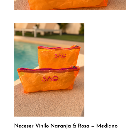
Neceser Vinilo Naranja & Rosa — Mediano