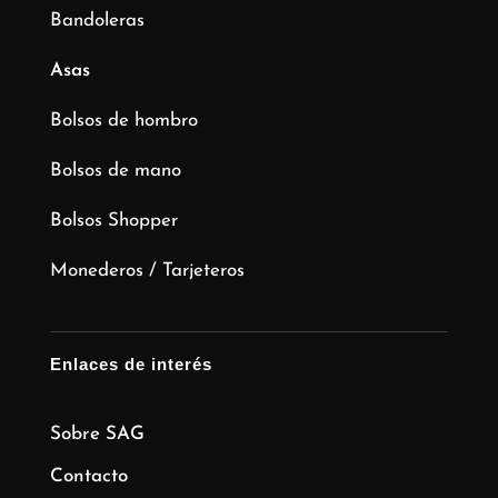
Bandoleras
Asas
Bolsos de hombro
Bolsos de mano
Bolsos Shopper
Monederos / Tarjeteros
Enlaces de interés
Sobre SAG
Contacto