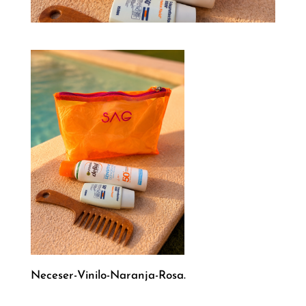
Neceser-Vinilo-Naranja-Rosa.