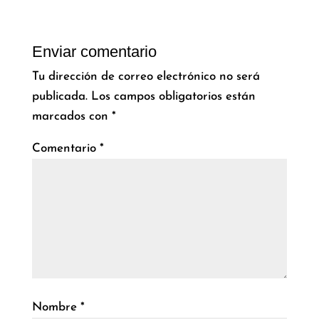
Enviar comentario
Tu dirección de correo electrónico no será
publicada.
Los campos obligatorios están
marcados con
*
Comentario
*
Nombre
*