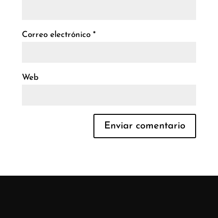
Correo electrónico
*
Web