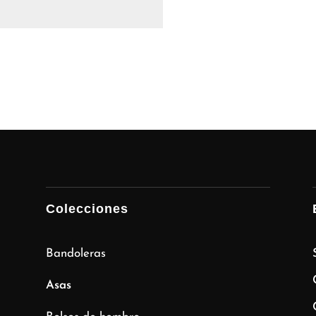
Colecciones
Bandoleras
Asas