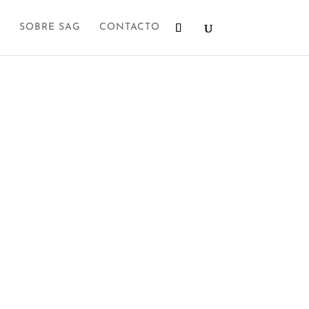
SOBRE SAG
CONTACTO