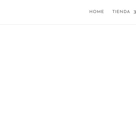
HOME
TIENDA