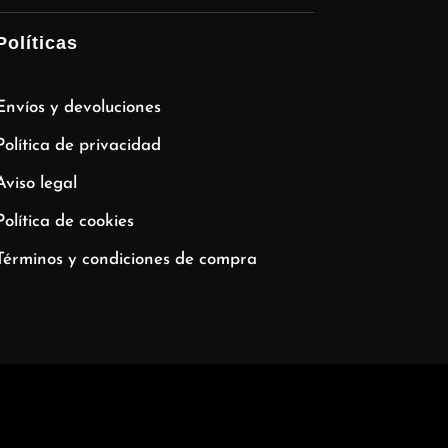
Políticas
Envíos y devoluciones
Política de privacidad
Aviso legal
Política de cookies
Términos y condiciones de compra