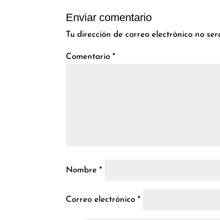
Enviar comentario
Tu dirección de correo electrónico no ser
Comentario
*
Nombre
*
Correo electrónico
*