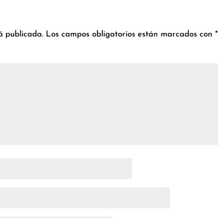
á publicada.
Los campos obligatorios están marcados con