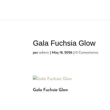
Gala Fuchsia Glow
por
admin
|
May 18, 2026
|
0 Comentarios
Gala Fuchsia Glow