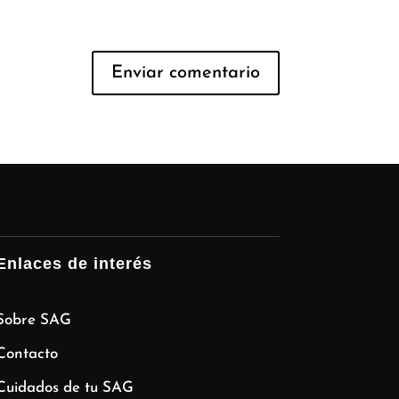
Enlaces de interés
Sobre SAG
Contacto
Cuidados de tu SAG