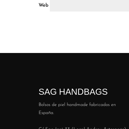
Web
SAG HANDBAGS
Bolsos de piel handmade fabricados en
España.