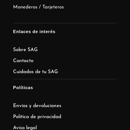
Monederos / Tarjeteros
Enlaces de interés
Sobre SAG
Contacto
Cuidados de tu SAG
Políticas
Envíos y devoluciones
Política de privacidad
Aviso legal