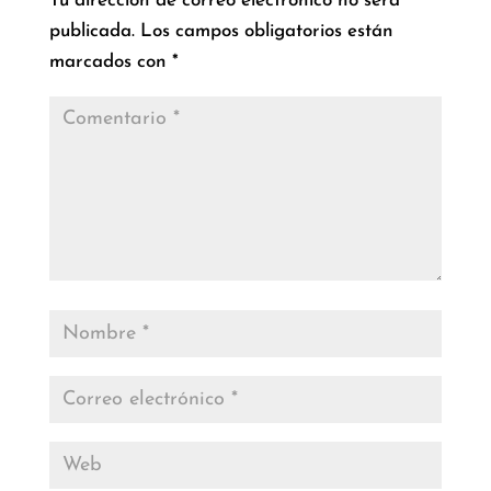
Tu dirección de correo electrónico no será
publicada.
Los campos obligatorios están
marcados con
*