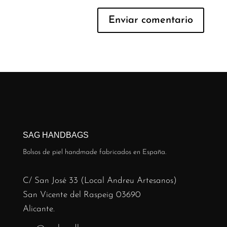
SAG HANDBAGS
Bolsos de piel handmade fabricados en España.
C/ San José 33 (Local Andreu Artesanos)
San Vicente del Raspeig 03690
Alicante.