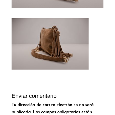
Enviar comentario
Tu dirección de correo electrónico no será
publicada.
Los campos obligatorios están