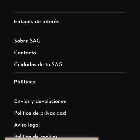
Enlaces de interés
Sobre SAG
Contacto
Cuidados de tu SAG
Políticas
Envíos y devoluciones
Política de privacidad
Aviso legal
Política de cookies