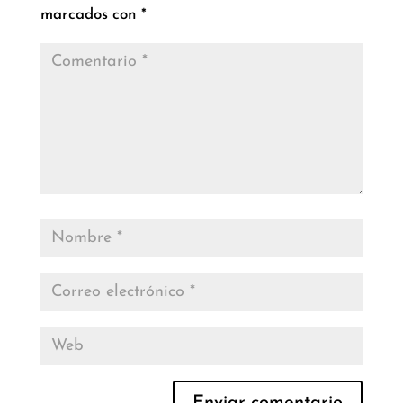
marcados con
*