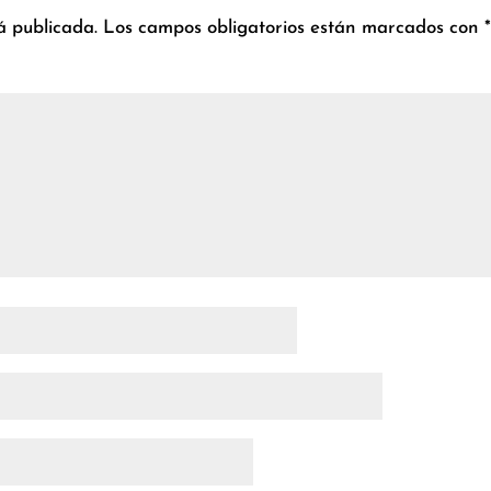
á publicada.
Los campos obligatorios están marcados con