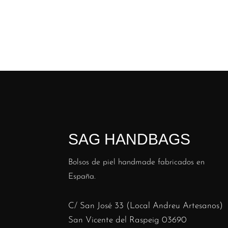
SAG HANDBAGS
Bolsos de piel handmade fabricados en
España.
C/ San José 33 (Local Andreu Artesanos)
San Vicente del Raspeig 03690