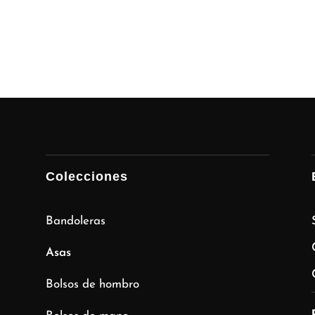
Colecciones
Bandoleras
Asas
Bolsos de hombro