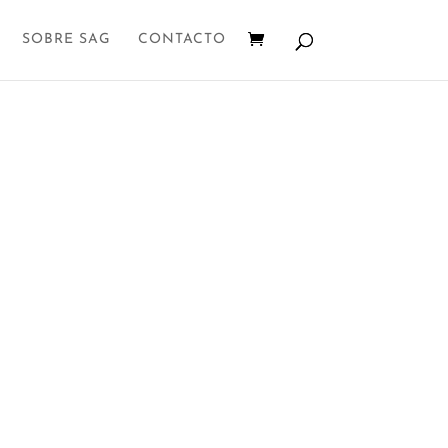
SOBRE SAG
CONTACTO