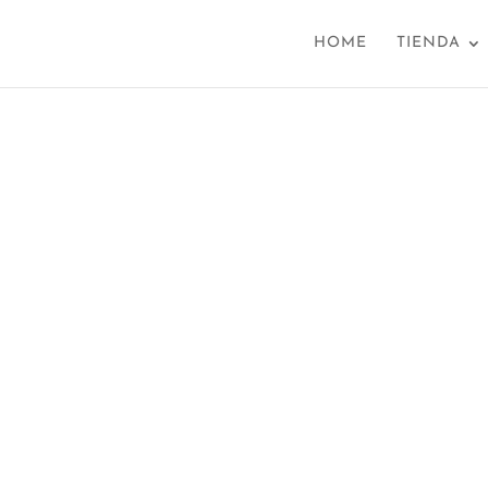
HOME
TIENDA