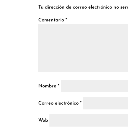
Tu dirección de correo electrónico no ser
Comentario
*
Nombre
*
Correo electrónico
*
Web