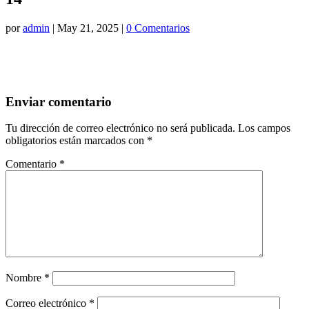
por
admin
|
May 21, 2025
|
0 Comentarios
Enviar comentario
Tu dirección de correo electrónico no será publicada.
Los campos
obligatorios están marcados con
*
Comentario
*
Nombre
*
Correo electrónico
*