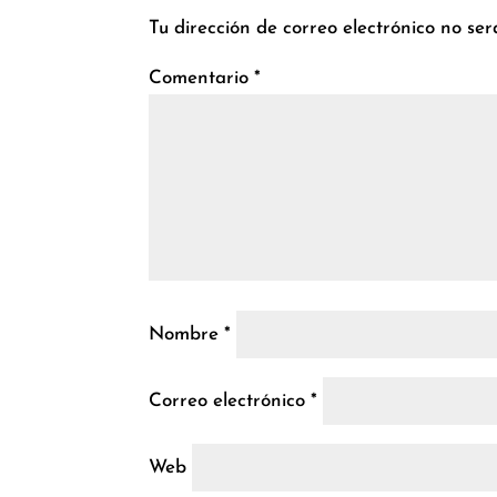
Tu dirección de correo electrónico no ser
Comentario
*
Nombre
*
Correo electrónico
*
Web