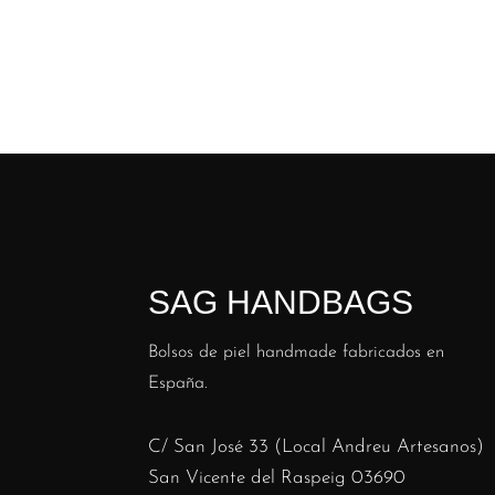
SAG HANDBAGS
Bolsos de piel handmade fabricados en
España.
C/ San José 33 (Local Andreu Artesanos)
San Vicente del Raspeig 03690