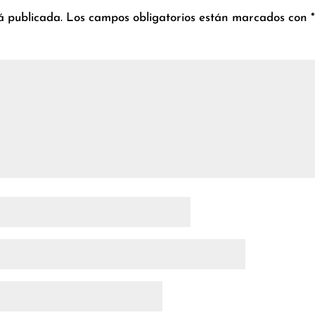
á publicada.
Los campos obligatorios están marcados con