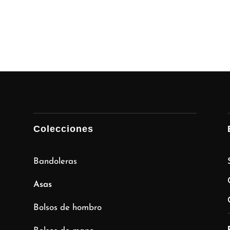
Colecciones
Bandoleras
Asas
Bolsos de hombro