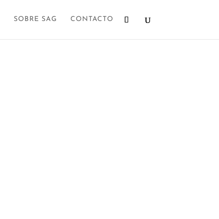
SOBRE SAG
CONTACTO