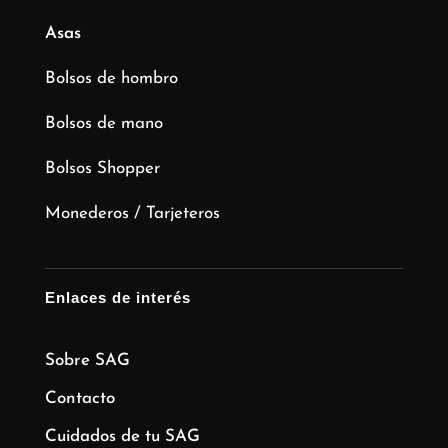
Asas
Bolsos de hombro
Bolsos de mano
Bolsos Shopper
Monederos / Tarjeteros
Enlaces de interés
Sobre SAG
Contacto
Cuidados de tu SAG