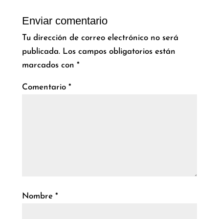
Enviar comentario
Tu dirección de correo electrónico no será
publicada.
Los campos obligatorios están
marcados con
*
Comentario
*
Nombre
*