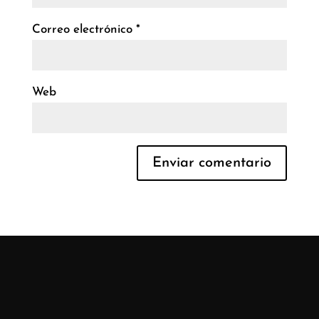
Correo electrónico
*
Web