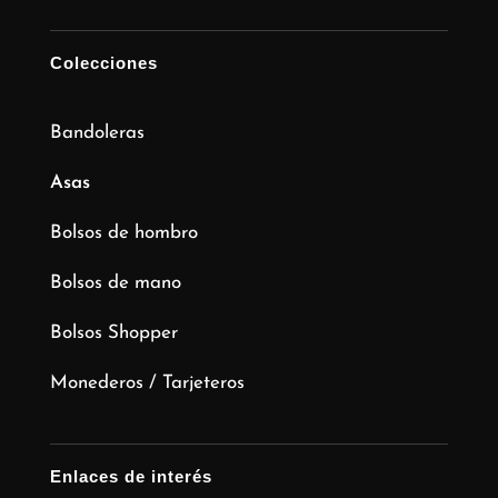
Colecciones
Bandoleras
Asas
Bolsos de hombro
Bolsos de mano
Bolsos Shopper
Monederos / Tarjeteros
Enlaces de interés