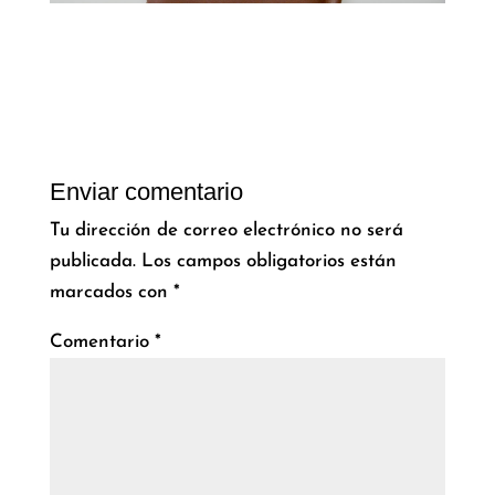
Enviar comentario
Tu dirección de correo electrónico no será
publicada.
Los campos obligatorios están
marcados con
*
Comentario
*