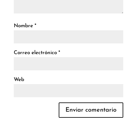
Nombre
*
Correo electrónico
*
Web