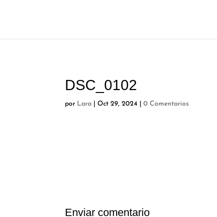
DSC_0102
por
Lara
|
Oct 29, 2024
|
0 Comentarios
Enviar comentario