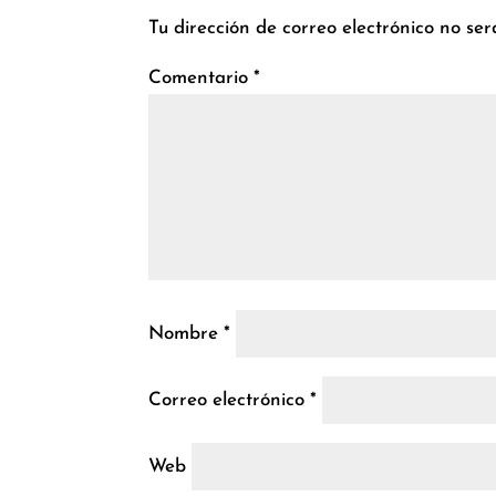
Tu dirección de correo electrónico no ser
Comentario
*
Nombre
*
Correo electrónico
*
Web