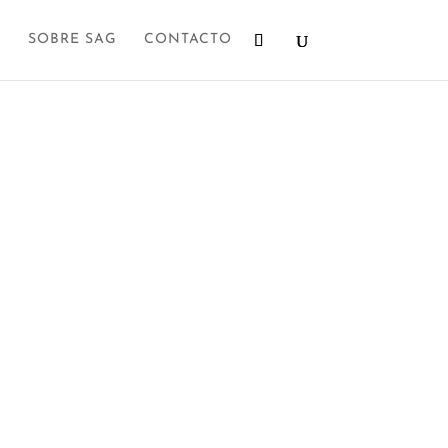
SOBRE SAG
CONTACTO