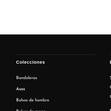
Colecciones
Bandoleras
Asas
Bolsos de hombro