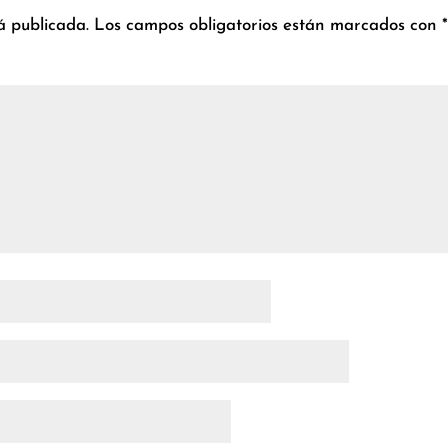
á publicada.
Los campos obligatorios están marcados con