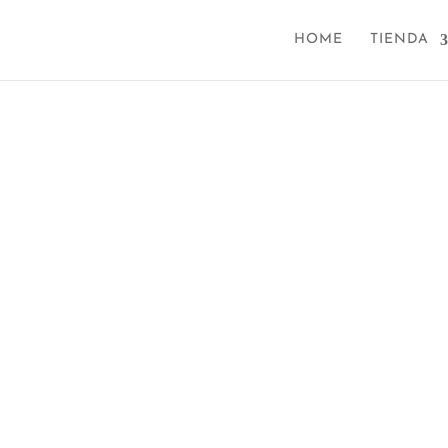
HOME
TIENDA