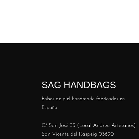
SAG HANDBAGS
Bolsos de piel handmade fabricados en
España.
C/ San José 33 (Local Andreu Artesanos)
San Vicente del Raspeig 03690