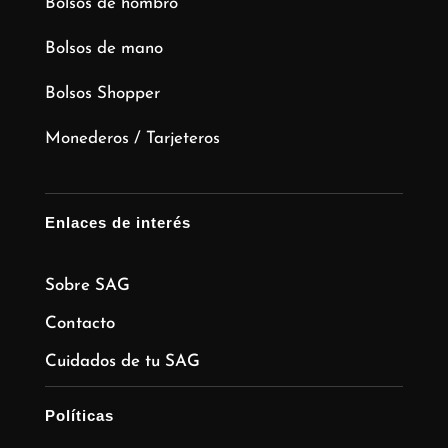
Bolsos de hombro
Bolsos de mano
Bolsos Shopper
Monederos / Tarjeteros
Enlaces de interés
Sobre SAG
Contacto
Cuidados de tu SAG
Políticas