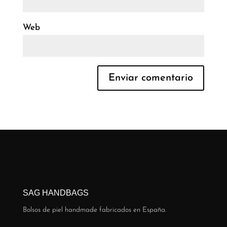
Web
SAG HANDBAGS
Bolsos de piel handmade fabricados en España.