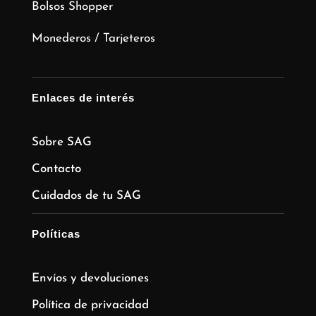
Bolsos Shopper
Monederos / Tarjeteros
Enlaces de interés
Sobre SAG
Contacto
Cuidados de tu SAG
Políticas
Envíos y devoluciones
Política de privacidad