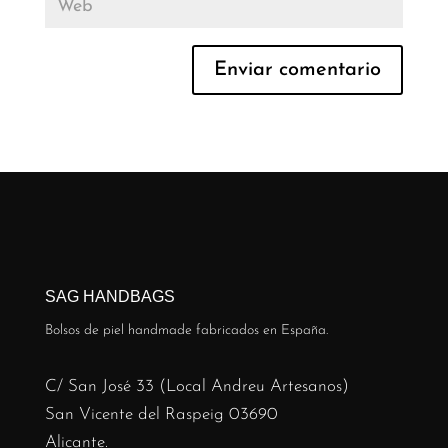
SAG HANDBAGS
Bolsos de piel handmade fabricados en España.
C/ San José 33 (Local Andreu Artesanos)
San Vicente del Raspeig 03690
Alicante.