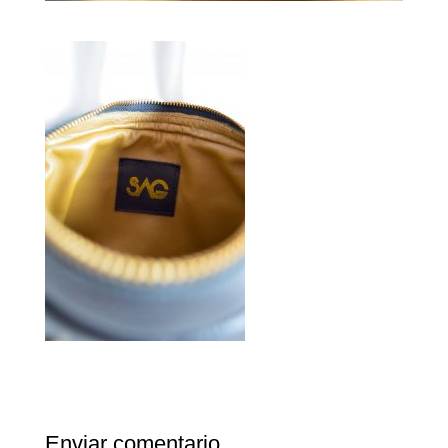
Enviar comentario