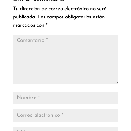
Tu dirección de correo electrónico no será
publicada.
Los campos obligatorios están
marcados con
*