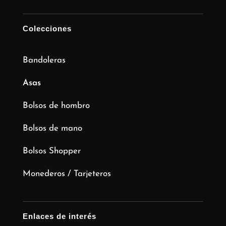
Colecciones
Bandoleras
Asas
Bolsos de hombro
Bolsos de mano
Bolsos Shopper
Monederos / Tarjeteros
Enlaces de interés