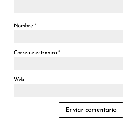
Nombre
*
Correo electrónico
*
Web