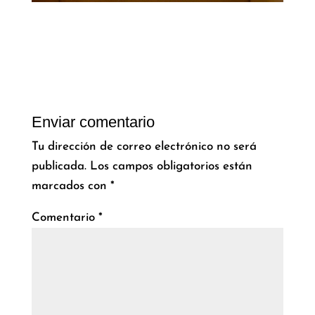
Enviar comentario
Tu dirección de correo electrónico no será
publicada.
Los campos obligatorios están
marcados con
*
Comentario
*