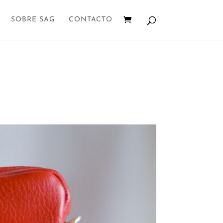
SOBRE SAG
CONTACTO