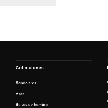
Colecciones
Bandoleras
Asas
Bolsos de hombro