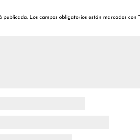
á publicada.
Los campos obligatorios están marcados con