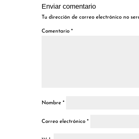
Enviar comentario
Tu dirección de correo electrónico no ser
Comentario
*
Nombre
*
Correo electrónico
*