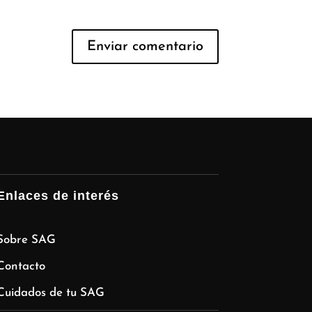
Enlaces de interés
Sobre SAG
Contacto
Cuidados de tu SAG