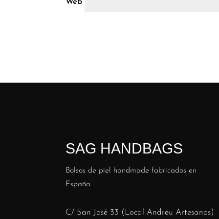
Web
SAG HANDBAGS
Bolsos de piel handmade fabricados en
España.
C/ San José 33 (Local Andreu Artesanos)