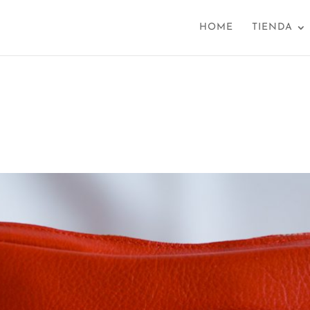
HOME
TIENDA