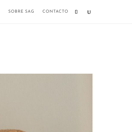
SOBRE SAG
CONTACTO