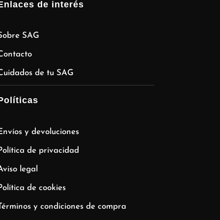
Enlaces de interés
Sobre SAG
Contacto
Cuidados de tu SAG
Políticas
Envíos y devoluciones
Política de privacidad
Aviso legal
Política de cookies
Términos y condiciones de compra