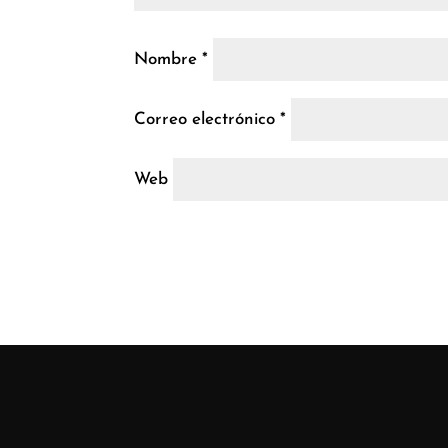
Nombre
*
Correo electrónico
*
Web