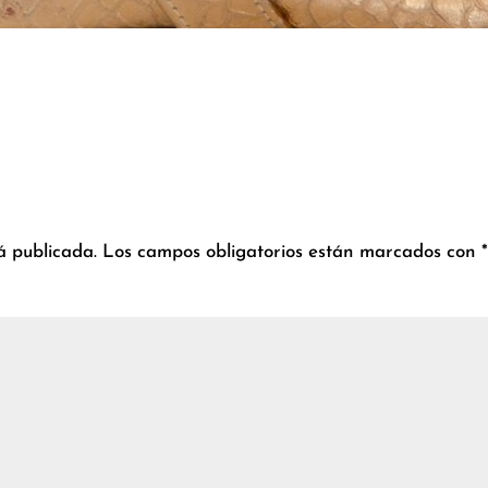
á publicada.
Los campos obligatorios están marcados con