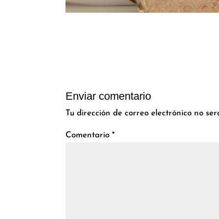
Enviar comentario
Tu dirección de correo electrónico no ser
Comentario
*