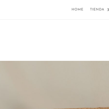
HOME
TIENDA