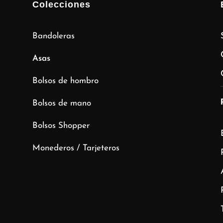
Colecciones
Bandoleras
Asas
Bolsos de hombro
Bolsos de mano
Bolsos Shopper
Monederos / Tarjeteros