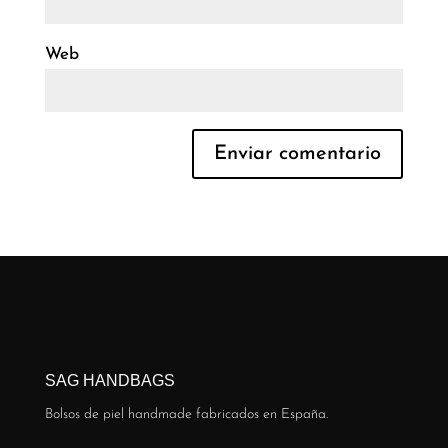
Web
SAG HANDBAGS
Bolsos de piel handmade fabricados en España.