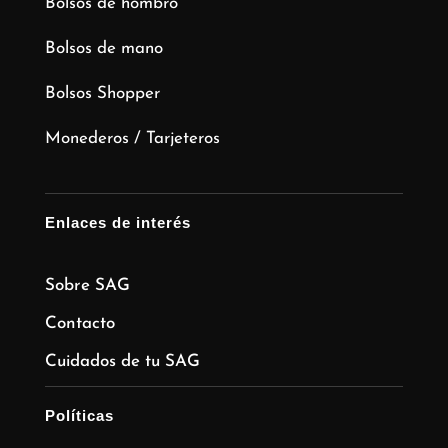
Bolsos de hombro
Bolsos de mano
Bolsos Shopper
Monederos / Tarjeteros
Enlaces de interés
Sobre SAG
Contacto
Cuidados de tu SAG
Políticas