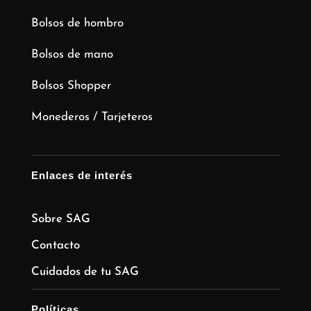
Bolsos de hombro
Bolsos de mano
Bolsos Shopper
Monederos / Tarjeteros
Enlaces de interés
Sobre SAG
Contacto
Cuidados de tu SAG
Políticas