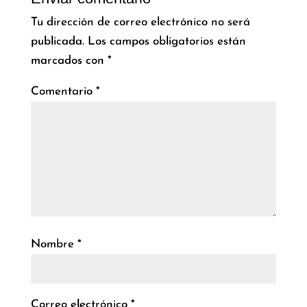
Tu dirección de correo electrónico no será
publicada.
Los campos obligatorios están
marcados con
*
Comentario
*
Nombre
*
Correo electrónico
*