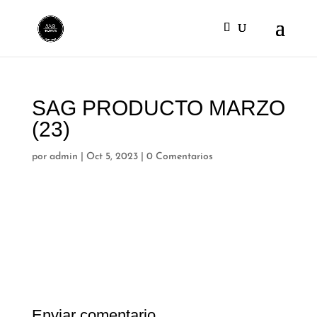
SAG PRODUCTO MARZO
(23)
por
admin
|
Oct 5, 2023
|
0 Comentarios
Enviar comentario