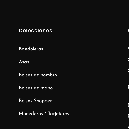
Colecciones
Bandoleras
Asas
Bolsos de hombro
Bolsos de mano
Bolsos Shopper
Monederos / Tarjeteros