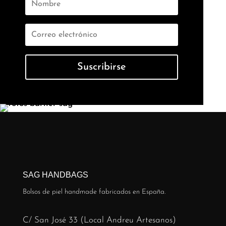
Suscribirse
SAG HANDBAGS
Bolsos de piel handmade fabricados en España.
C/ San José 33 (Local Andreu Artesanos)