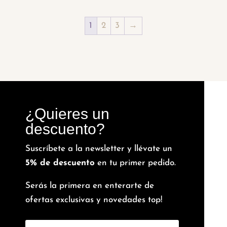
1
2
3
→
¿Quieres un
descuento?
Suscríbete a la newsletter y llévate un
5% de descuento
en tu primer pedido.
Serás la primera en enterarte de
ofertas exclusivas y novedades top!