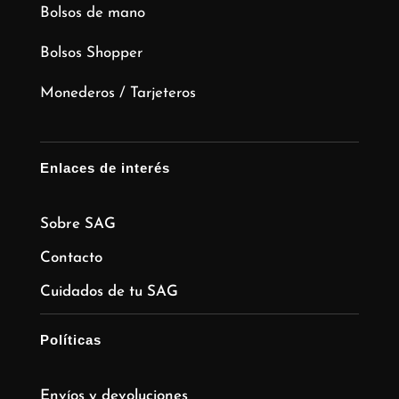
Bolsos de mano
Bolsos Shopper
Monederos / Tarjeteros
Enlaces de interés
Sobre SAG
Contacto
Cuidados de tu SAG
Políticas
Envíos y devoluciones