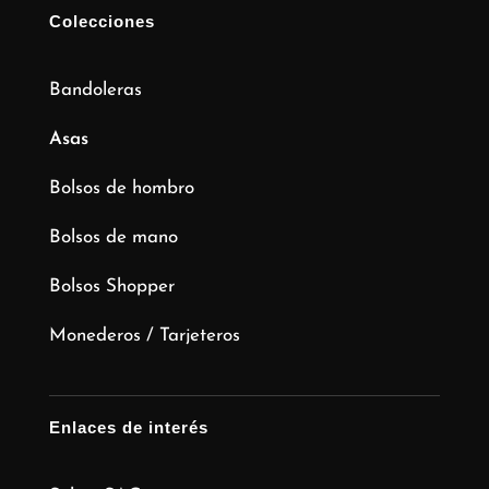
Colecciones
Bandoleras
Asas
Bolsos de hombro
Bolsos de mano
Bolsos Shopper
Monederos / Tarjeteros
Enlaces de interés