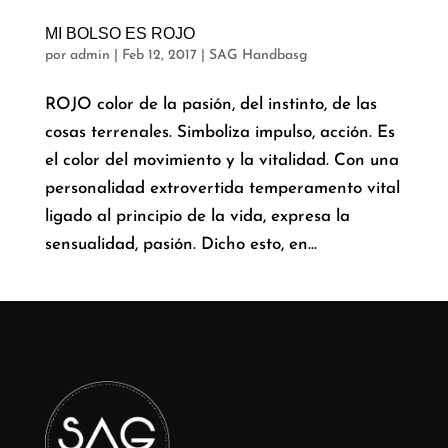
MI BOLSO ES ROJO
por
admin
|
Feb 12, 2017
|
SAG Handbasg
ROJO color de la pasión, del instinto, de las
cosas terrenales. Simboliza impulso, acción. Es
el color del movimiento y la vitalidad. Con una
personalidad extrovertida temperamento vital
ligado al principio de la vida, expresa la
sensualidad, pasión. Dicho esto, en...