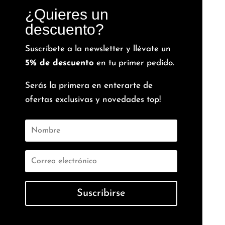
¿Quieres un
descuento?
Suscríbete a la newsletter y llévate un
5% de descuento
en tu primer pedido.
Serás la primera en enterarte de
ofertas exclusivas y novedades top!
Suscribirse