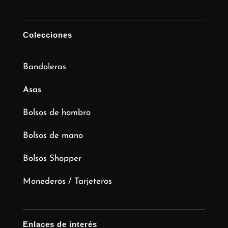
Colecciones
Bandoleras
Asas
Bolsos de hombro
Bolsos de mano
Bolsos Shopper
Monederos / Tarjeteros
Enlaces de interés