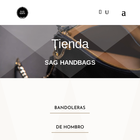
Tienda
SAG HANDBAGS
BANDOLERAS
DE HOMBRO