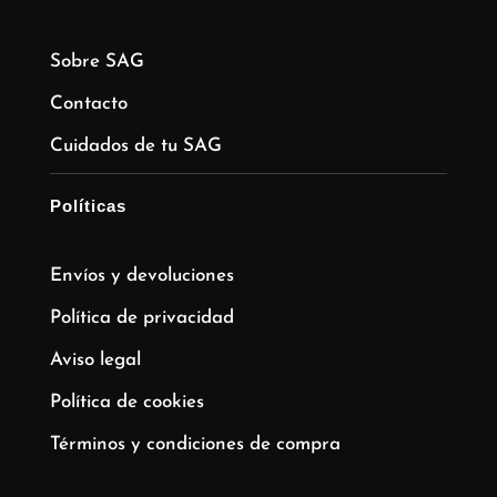
Sobre SAG
Contacto
Cuidados de tu SAG
Políticas
Envíos y devoluciones
Política de privacidad
Aviso legal
Política de cookies
Términos y condiciones de compra